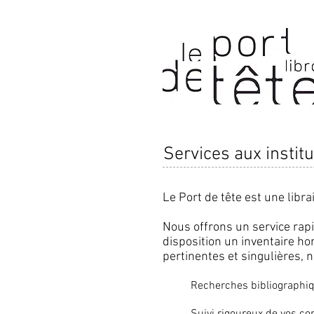
Services aux instit
Le Port de tête est une libra
Nous offrons un service rapi
disposition un inventaire h
pertinentes et singulières, 
Recherches bibliographiq